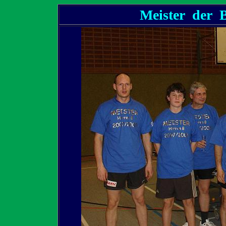
Meister der 